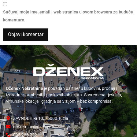
Sačuvaj moje ime, email i web stranicu u ovom browseru za buduće
komentare.
Dženex Nekretnine
je pouzdan partner u kupovini, prodaji i
izgradnji stambenih i poslovnih objekata. Savremena rješenja,
vrhunske lokacije i gradnja sa vizijom – bez kompromisa.
ZAVNOBiH-a 13, 75000 Tuzla
nekretnine@dzenex.ba
035 286 222