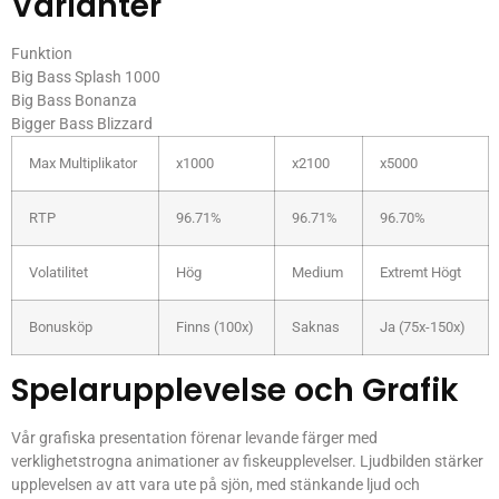
Varianter
Funktion
Big Bass Splash 1000
Big Bass Bonanza
Bigger Bass Blizzard
Max Multiplikator
x1000
x2100
x5000
RTP
96.71%
96.71%
96.70%
Volatilitet
Hög
Medium
Extremt Högt
Bonusköp
Finns (100x)
Saknas
Ja (75x-150x)
Spelarupplevelse och Grafik
Vår grafiska presentation förenar levande färger med
verklighetstrogna animationer av fiskeupplevelser. Ljudbilden stärker
upplevelsen av att vara ute på sjön, med stänkande ljud och