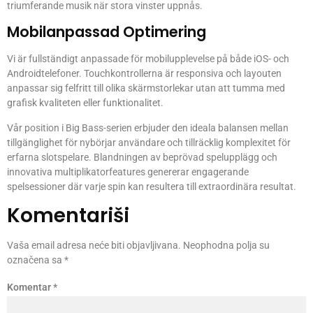
triumferande musik när stora vinster uppnås.
Mobilanpassad Optimering
Vi är fullständigt anpassade för mobilupplevelse på både iOS- och
Androidtelefoner. Touchkontrollerna är responsiva och layouten
anpassar sig felfritt till olika skärmstorlekar utan att tumma med
grafisk kvaliteten eller funktionalitet.
Vår position i Big Bass-serien erbjuder den ideala balansen mellan
tillgänglighet för nybörjar användare och tillräcklig komplexitet för
erfarna slotspelare. Blandningen av beprövad spelupplägg och
innovativa multiplikatorfeatures genererar engagerande
spelsessioner där varje spin kan resultera till extraordinära resultat.
Komentariši
Vaša email adresa neće biti objavljivana.
Neophodna polja su
označena sa
*
Komentar
*