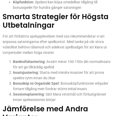
Köpfunktion:
Spelare kan köpa omedelbar tillgång till
bonusspelet för hundra gånger satsningen
Smarta Strategier för Högsta
Utbetalningar
För att förbättra spelupplevelsen med oss rekommenderar vi att
anpassa satsningarna efter spelkontot. Med tanke på vår stora
volatilitet behövs tålamod och adekvat spelbudget för att klara ut
torrperioder mellan höga vinster.
Bankrullshantering:
Avsätt minst 100-150x din normalinsats
för att ge tillräcklig speltid
Insatsjustering:
Starta med mindre insatser för att prova
spelets rytm innan du ökar
Bonusköp vs Organiskt Spel:
Bonusköpfunktionen erbjuder
fortare tillgång men fordrar större initial insats
Sessionsplanering:
Sätt klara vinstmål och förlustgränser
innan spelsessionen börjar
Jämförelse med Andra