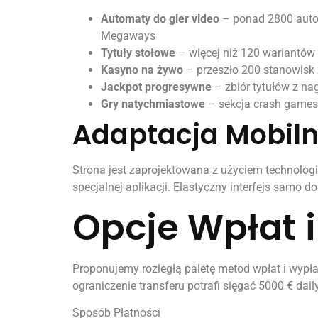
Automaty do gier video
– ponad 2800 auto
Megaways
Tytuły stołowe
– więcej niż 120 wariantów
Kasyno na żywo
– przeszło 200 stanowisk
Jackpot progresywne
– zbiór tytułów z n
Gry natychmiastowe
– sekcja crash games
Adaptacja Mobil
Strona jest zaprojektowana z użyciem technolog
specjalnej aplikacji. Elastyczny interfejs samo
Opcje Wpłat i
Proponujemy rozległą paletę metod wpłat i wyp
ograniczenie transferu potrafi sięgać 5000 € dai
Sposób Płatności