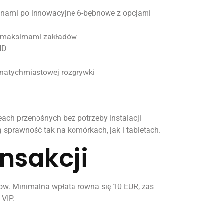
nami po innowacyjne 6-bębnowe z opcjami
mi maksimami zakładów
HD
natychmiastowej rozgrywki
ach przenośnych bez potrzeby instalacji
ą sprawność tak na komórkach, jak i tabletach.
nsakcji
ów. Minimalna wpłata równa się 10 EUR, zaś
 VIP.