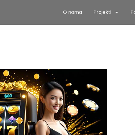
O nama
Projekti
P
e Kasynowej 