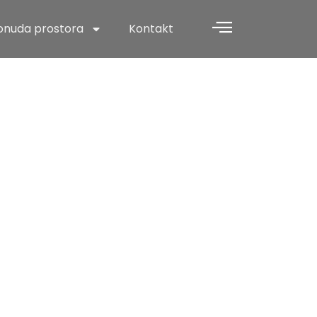
onuda prostora
Kontakt
Nowej