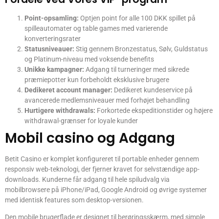
Point-opsamling:
Optjen point for alle 100 DKK spillet på
spilleautomater og table games med varierende
konverteringsrater
Statusniveauer:
Stig gennem Bronzestatus, Sølv, Guldstatus
og Platinum-niveau med voksende benefits
Unikke kampagner:
Adgang til turneringer med sikrede
præmiepotter kun forbeholdt eksklusive brugere
Dedikeret account manager:
Dedikeret kundeservice på
avancerede medlemsniveauer med forhøjet behandling
Hurtigere withdrawals:
Forkortede ekspeditionstider og højere
withdrawal-grænser for loyale kunder
Mobil casino og Adgang
Betit Casino er komplet konfigureret til portable enheder gennem
responsiv web-teknologi, der fjerner kravet for selvstændige app-
downloads. Kunderne får adgang til hele spiludvalg via
mobilbrowsere på iPhone/iPad, Google Android og øvrige systemer
med identisk features som desktop-versionen.
Den mobile brugerflade er designet til berøringsskærm, med simple