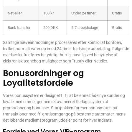
Net-eller
100 kr.
Under 24 timer
Gratis
Bank transfer
200 DKK
5-7 arbejdsdage
Gratis
Samtlige hæveanmodninger processeres efter kontrol af kontoen,
hvilket normalt varer op imod 24 timer for første udbetaling. Følgende
overførsler fuldføres betydeligt hurtig, navnlig ved benyttelse af
elektronisk tegnebog muligheder som Trustly eller Neteller.
Bonusordninger og
Loyalitetsfordele
Vores bonussystem er designet til til at belønne både nye kunder og
loyale medlemmer gennem et avanceret flerlags system af
promotioner og bonusser. Startpakken forener bonusmatch på
transaktioner med fri gratisomgange på bestemte automater, mens
det løbende medlemsprogram uddeler point for hver indsats.
Fordele ved Vores VIP-program