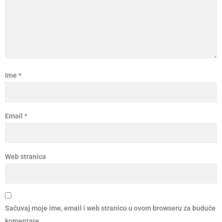
Ime
*
Email
*
Web stranica
Sačuvaj moje ime, email i web stranicu u ovom browseru za buduće
komentare.