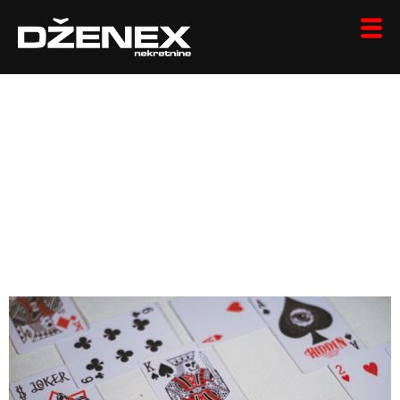
Betit Spillecenter – Din
Fuldstændige
Vejledning til Spil,
Bonusser og
Beskyttelse