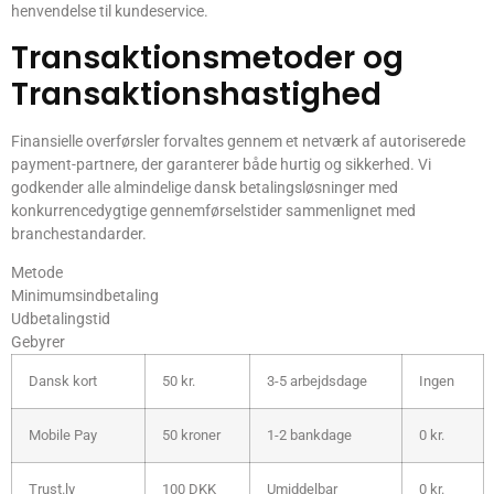
henvendelse til kundeservice.
Transaktionsmetoder og
Transaktionshastighed
Finansielle overførsler forvaltes gennem et netværk af autoriserede
payment-partnere, der garanterer både hurtig og sikkerhed. Vi
godkender alle almindelige dansk betalingsløsninger med
konkurrencedygtige gennemførselstider sammenlignet med
branchestandarder.
Metode
Minimumsindbetaling
Udbetalingstid
Gebyrer
Dansk kort
50 kr.
3-5 arbejdsdage
Ingen
Mobile Pay
50 kroner
1-2 bankdage
0 kr.
Trust.ly
100 DKK
Umiddelbar
0 kr.