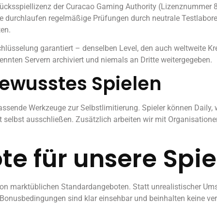
 Glücksspiellizenz der Curacao Gaming Authority (Lizenznummer 80
iele durchlaufen regelmäßige Prüfungen durch neutrale Testlab
ten.
hlüsselung garantiert – denselben Level, den auch weltweite Kred
nnten Servern archiviert und niemals an Dritte weitergegeben.
ewusstes Spielen
sende Werkzeuge zur Selbstlimitierung. Spieler können Daily, 
t selbst ausschließen. Zusätzlich arbeiten wir mit Organisa
e für unsere Spie
on marktüblichen Standardangeboten. Statt unrealistischer Um
 Bonusbedingungen sind klar einsehbar und beinhalten keine ver