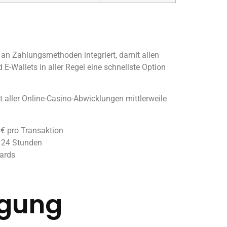
m an Zahlungsmethoden integriert, damit allen
-Wallets in aller Regel eine schnellste Option
aller Online-Casino-Abwicklungen mittlerweile
 pro Transaktion
n 24 Stunden
dards
igung