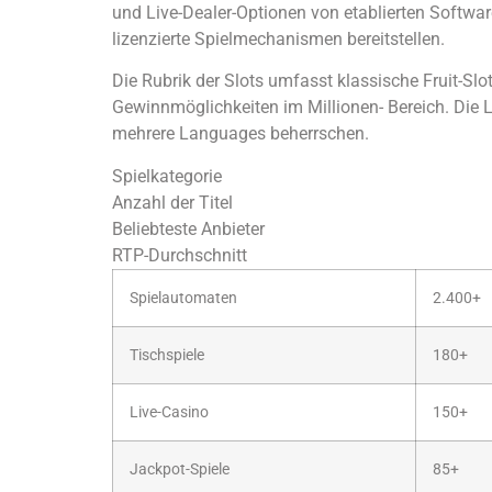
und Live-Dealer-Optionen von etablierten Softwar
lizenzierte Spielmechanismen bereitstellen.
Die Rubrik der Slots umfasst klassische Fruit-S
Gewinnmöglichkeiten im Millionen- Bereich. Die Li
mehrere Languages beherrschen.
Spielkategorie
Anzahl der Titel
Beliebteste Anbieter
RTP-Durchschnitt
Spielautomaten
2.400+
Tischspiele
180+
Live-Casino
150+
Jackpot-Spiele
85+