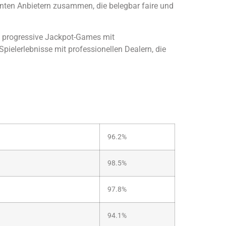
nnten Anbietern zusammen, die belegbar faire und
ie progressive Jackpot-Games mit
Spielerlebnisse mit professionellen Dealern, die
96.2%
98.5%
97.8%
94.1%