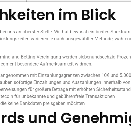
keiten im Blick
bei uns an oberster Stelle. Wir hat bewusst ein breites Spektru
cklungszeiten variieren je nach ausgewählter Methode, während E
ming and Betting Vereinigung werden siebenundsechzig Prozent 
m Segment besondere Aufmerksamkeit widmen.
 angenommen mit Einzahlungsgrenzen zwischen 10€ und 5.000€
lauben sofortige Einzahlungen und Auszahlungen innerhalb vo
berweisungen für größere Beträge mit erhöhten Sicherheitsstan
itecoin für unbekannte und gebührenfreie Transaktionen
, die keine Bankdaten preisgeben möchten
ards und Genehm