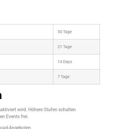
30 Tage
21 Tage
14 Days
7 Tage
n
tiviert wird. Höhere Stufen schalten
n Events frei.
eload-Angeboten