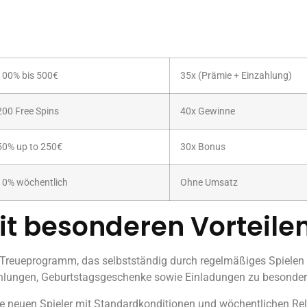
100% bis 500€
35x (Prämie + Einzahlung)
200 Free Spins
40x Gewinne
50% up to 250€
30x Bonus
10% wöchentlich
Ohne Umsatz
t besonderen Vorteile
reueprogramm, das selbstständig durch regelmäßiges Spielen ak
lungen, Geburtstagsgeschenke sowie Einladungen zu besondere
he neuen Spieler mit Standardkonditionen und wöchentlichen R