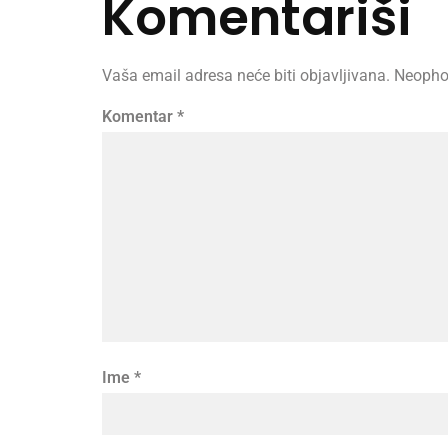
Komentariši
Vaša email adresa neće biti objavljivana.
Neopho
Komentar
*
Ime
*