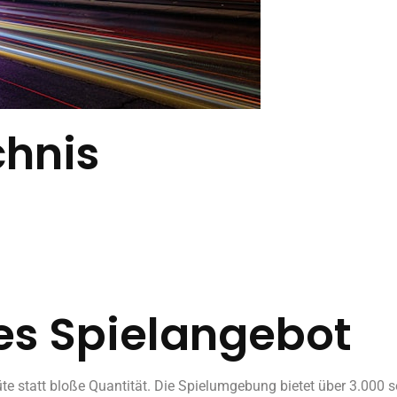
chnis
ges Spielangebot
te statt bloße Quantität. Die Spielumgebung bietet über 3.000 so