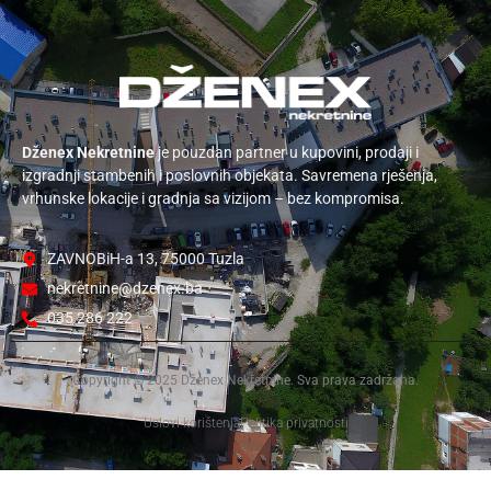
Dženex Nekretnine
je pouzdan partner u kupovini, prodaji i
izgradnji stambenih i poslovnih objekata. Savremena rješenja,
vrhunske lokacije i gradnja sa vizijom – bez kompromisa.
ZAVNOBiH-a 13, 75000 Tuzla
nekretnine@dzenex.ba
035 286 222
Copyright © 2025 Dženex Nekretnine. Sva prava zadržana.
Uslovi korištenja
Politika privatnosti