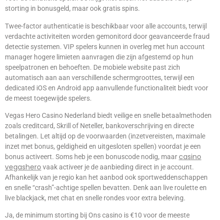
storting in bonusgeld, maar ook gratis spins.
Twee-factor authenticatie is beschikbaar voor alle accounts, terwijl
verdachte activiteiten worden gemonitord door geavanceerde fraud
detectie systemen. VIP spelers kunnen in overleg met hun account
manager hogere limieten aanvragen die zijn afgestemd op hun
speelpatronen en behoeften. De mobiele website past zich
automatisch aan aan verschillende schermgroottes, terwijl een
dedicated iOS en Android app aanvullende functionaliteit biedt voor
de meest toegewijde spelers.
Vegas Hero Casino Nederland biedt veilige en snelle betaalmethoden
zoals creditcard, Skrill of Neteller, bankoverschrijving en directe
betalingen. Let altijd op de voorwaarden (inzetvereisten, maximale
inzet met bonus, geldigheid en uitgesloten spellen) voordat je een
casino
bonus activeert. Soms heb je een bonuscode nodig, maar
vegashero
vaak activeer je de aanbieding direct in je account.
Afhankelijk van je regio kan het aanbod ook sportweddenschappen
en snelle “crash”-achtige spellen bevatten. Denk aan live roulette en
live blackjack, met chat en snelle rondes voor extra beleving.
Ja, de minimum storting bij Ons casino is €10 voor de meeste