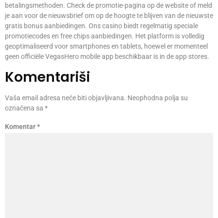
betalingsmethoden. Check de promotie-pagina op de website of meld
je aan voor de nieuwsbrief om op de hoogte te blijven van de nieuwste
gratis bonus aanbiedingen. Ons casino biedt regelmatig speciale
promotiecodes en free chips aanbiedingen. Het platform is volledig
geoptimaliseerd voor smartphones en tablets, hoewel er momenteel
geen officiële VegasHero mobile app beschikbaar is in de app stores.
Komentariši
Vaša email adresa neće biti objavljivana.
Neophodna polja su
označena sa
*
Komentar
*