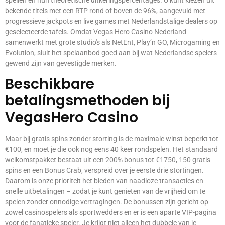
bekende titels met een RTP rond of boven de 96%, aangevuld met
progressieve jackpots en live games met Nederlandstalige dealers op
geselecteerde tafels. Omdat Vegas Hero Casino Nederland
samenwerkt met grote studio's als NetEnt, Play’n GO, Microgaming en
Evolution, sluit het spelaanbod goed aan bij wat Nederlandse spelers
gewend zijn van gevestigde merken.
Beschikbare
betalingsmethoden bij
VegasHero Casino
Maar bij gratis spins zonder storting is de maximale winst beperkt tot
€100, en moet je die ook nog eens 40 keer rondspelen. Het standaard
welkomstpakket bestaat uit een 200% bonus tot €1750, 150 gratis
spins en een Bonus Crab, verspreid over je eerste drie stortingen.
Daarom is onze prioriteit het bieden van naadloze transacties en
snelle uitbetalingen – zodat je kunt genieten van de vrijheid om te
spelen zonder onnodige vertragingen. De bonussen zijn gericht op
zowel casinospelers als sportwedders en er is een aparte VIP-pagina
voor de fanatieke speler. Je krijgt niet alleen het dubbele van je