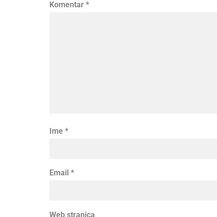
Komentar
*
Ime
*
Email
*
Web stranica