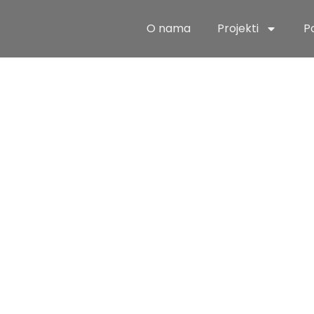
O nama
Projekti
P
ne Casino
nment