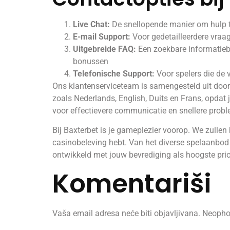
Live Chat:
De snellopende manier om hulp t
E-mail Support:
Voor gedetailleerdere vraag
Uitgebreide FAQ:
Een zoekbare informatieba
bonussen
Telefonische Support:
Voor spelers die de 
Ons klantenserviceteam is samengesteld uit doorg
zoals Nederlands, English, Duits en Frans, opdat 
voor effectievere communicatie en snellere prob
Bij Baxterbet is je gameplezier voorop. We zullen
casinobeleving hebt. Van het diverse spelaanbod 
ontwikkeld met jouw bevrediging als hoogste prior
Komentariši
Vaša email adresa neće biti objavljivana.
Neopho