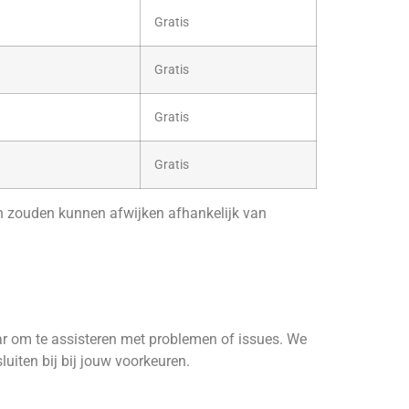
Gratis
Gratis
Gratis
Gratis
n zouden kunnen afwijken afhankelijk van
ar om te assisteren met problemen of issues. We
uiten bij bij jouw voorkeuren.