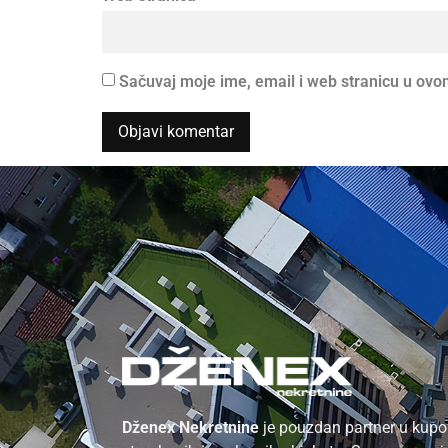
Sačuvaj moje ime, email i web stranicu u o
Dženex Nekretnine
je pouzdan partner u kupovi