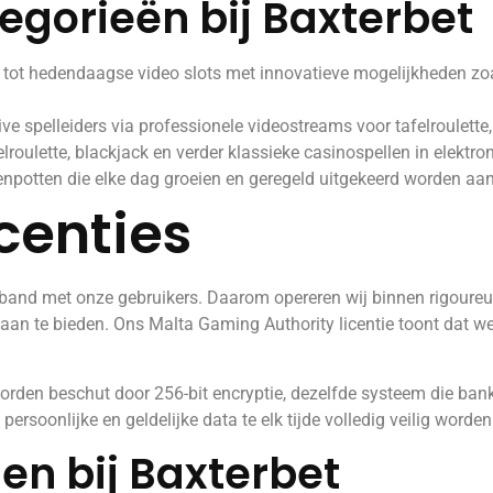
egorieën bij Baxterbet
tot hedendaagse video slots met innovatieve mogelijkheden zo
ve spelleiders via professionele videostreams voor tafelroulett
elroulette, blackjack en verder klassieke casinospellen in elektr
potten die elke dag groeien en geregeld uitgekeerd worden aan 
icenties
and met onze gebruikers. Daarom opereren wij binnen rigoureuz
k aan te bieden. Ons Malta Gaming Authority licentie toont dat 
orden beschut door 256-bit encryptie, dezelfde systeem die bank
rsoonlijke en geldelijke data te elk tijde volledig veilig word
en bij Baxterbet