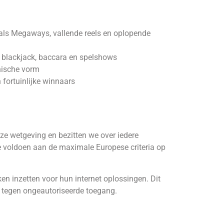
als Megaways, vallende reels en oplopende
e, blackjack, baccara en spelshows
onische vorm
fortuinlijke winnaars
e wetgeving en bezitten we over iedere
we voldoen aan de maximale Europese criteria op
en inzetten voor hun internet oplossingen. Dit
en tegen ongeautoriseerde toegang.