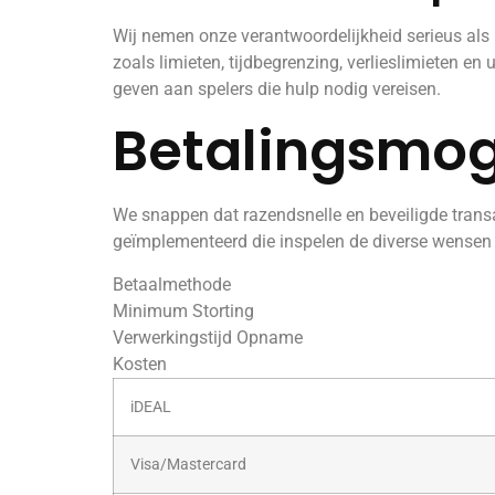
Wij nemen onze verantwoordelijkheid serieus als
zoals limieten, tijdbegrenzing, verlieslimieten 
geven aan spelers die hulp nodig vereisen.
Betalingsmog
We snappen dat razendsnelle en beveiligde transa
geïmplementeerd die inspelen de diverse wensen 
Betaalmethode
Minimum Storting
Verwerkingstijd Opname
Kosten
iDEAL
Visa/Mastercard