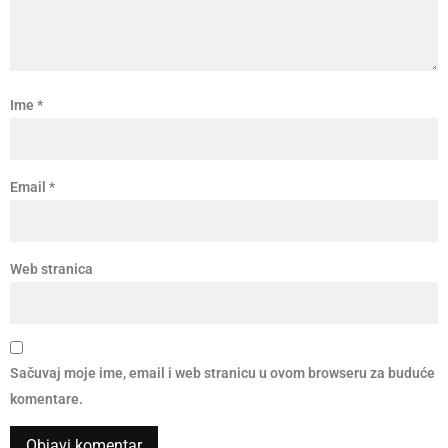
Ime
*
Email
*
Web stranica
Sačuvaj moje ime, email i web stranicu u ovom browseru za buduće
komentare.