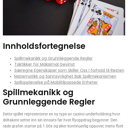
Innholdsfortegnelse
Spillmekanikk og Grunnleggende Regler
Taktikker for Maksimal Gevinst
Særegne Egenskaper som Skiller Oss I forhold til Resten
Matematikk og Sannsynlighet Bak Spillmekanismen
Spillopplevelse på Mobiltilpassede Enheter
Spillmekanikk og
Grunnleggende Regler
Dette spillet representerer en ny type av casino-underholdning hvor
deltakere setter inn sin innsats før hver flyoppdrag begynner. Den
røde grafen starter på 1.00x og øker kontinuerlig oppover, mens flyet