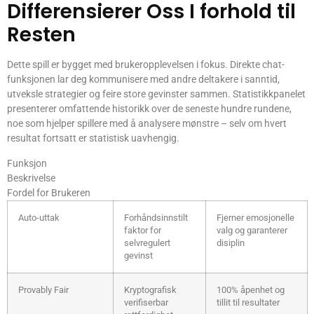
Differensierer Oss I forhold til
Resten
Dette spill er bygget med brukeropplevelsen i fokus. Direkte chat-
funksjonen lar deg kommunisere med andre deltakere i sanntid,
utveksle strategier og feire store gevinster sammen. Statistikkpanelet
presenterer omfattende historikk over de seneste hundre rundene,
noe som hjelper spillere med å analysere mønstre – selv om hvert
resultat fortsatt er statistisk uavhengig.
Funksjon
Beskrivelse
Fordel for Brukeren
Auto-uttak
Forhåndsinnstilt
Fjerner emosjonelle
faktor for
valg og garanterer
selvregulert
disiplin
gevinst
Provably Fair
Kryptografisk
100% åpenhet og
verifiserbar
tillit til resultater