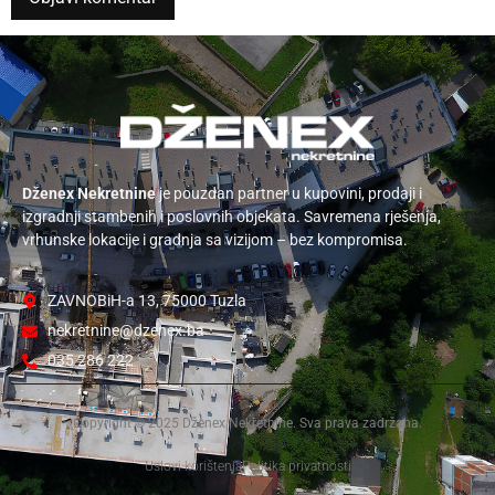
Dženex Nekretnine
je pouzdan partner u kupovini, prodaji i
izgradnji stambenih i poslovnih objekata. Savremena rješenja,
vrhunske lokacije i gradnja sa vizijom – bez kompromisa.
ZAVNOBiH-a 13, 75000 Tuzla
nekretnine@dzenex.ba
035 286 222
Copyright © 2025 Dženex Nekretnine. Sva prava zadržana.
Uslovi korištenja
Politika privatnosti