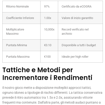
Ritorno Nominale
97%
Certificato da eCOGRA
Coefficiente Inferiore
1.00x
Valore di inizio garantito
Moltiplicatore
10,000x
Record verificato nel
Massimo
archivio
Puntata Minima
€0.10
Disponibile a tutti i budget
Puntata Massima
€100
Ideale per high roller
Tattiche e Metodi per
Incrementare i Rendimenti
Il nostro gioco mette a disposizione molteplici approcci tattici,
ognuno idoneo a tipologie di rischio differenti. La tattica conservativa
prevede il ritiro automatico tra 1.5x e 2.0x, assicurando vittorie
frequenti ma contenute. Dall'altra parte, gli metodi audaci puntano a