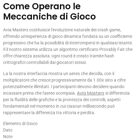
Come Operano le
Meccaniche di Gioco
Avia Masters costituisce l'evoluzione naturale dei crash game,
offrendo un'esperienza di gioco dinamica fondata su un coefficiente
progressivo che ha la possibilità di interrompersi in qualsiasi istante.
Il il nostro sistema utilizza un algoritmo certificato Provably Fair che
offre chiarezza assoluta: ogni round è creato tramite hash
crittografici controllabili dai giocatori stessi.
La la nostra interfaccia mostra un aereo che decolla, con il
moltiplicatore che cresce progressivamente da 1.00x sino a cifre
potenzialmente illimitati. I partecipanti devono decidere quando
Avia Masters
incassare prima che l'aereo scompaia.
si differenzia
per la fluidità delle grafiche e la prontezza dei controlli, aspetti
fondamentali nel momento in cui ciascun millisecondo può
rappresentare la differenza tra vittoria e perdita.
Elemento di Gioco
Dato
Note