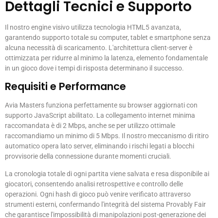
Dettagli Tecnici e Supporto
Il nostro engine visivo utilizza tecnologia HTML5 avanzata,
garantendo supporto totale su computer, tablet e smartphone senza
alcuna necessità di scaricamento. L'architettura client-server è
ottimizzata per ridurre al minimo la latenza, elemento fondamentale
in un gioco dove i tempi di risposta determinano il successo.
Requisiti e Performance
Avia Masters funziona perfettamente su browser aggiornati con
supporto JavaScript abilitato. La collegamento internet minima
raccomandata è di 2 Mbps, anche se per utilizzo ottimale
raccomandiamo un minimo di 5 Mbps. Il nostro meccanismo di ritiro
automatico opera lato server, eliminando i rischi legati a blocchi
provvisorie della connessione durante momenti cruciali.
La cronologia totale di ogni partita viene salvata e resa disponibile ai
giocatori, consentendo analisi retrospettive e controllo delle
operazioni. Ogni hash di gioco può venire verificato attraverso
strumenti esterni, confermando l'integrità del sistema Provably Fair
che garantisce l'impossibilità di manipolazioni post-generazione dei