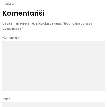
risultati.
Komentariši
Vaša email adresa neće biti objavljivana.
Neophodna polja su
označena sa
*
Komentar
*
Ime
*