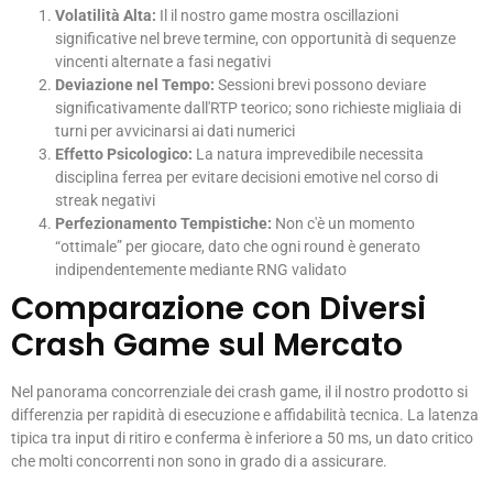
Volatilità Alta:
Il il nostro game mostra oscillazioni
significative nel breve termine, con opportunità di sequenze
vincenti alternate a fasi negativi
Deviazione nel Tempo:
Sessioni brevi possono deviare
significativamente dall'RTP teorico; sono richieste migliaia di
turni per avvicinarsi ai dati numerici
Effetto Psicologico:
La natura imprevedibile necessita
disciplina ferrea per evitare decisioni emotive nel corso di
streak negativi
Perfezionamento Tempistiche:
Non c'è un momento
“ottimale” per giocare, dato che ogni round è generato
indipendentemente mediante RNG validato
Comparazione con Diversi
Crash Game sul Mercato
Nel panorama concorrenziale dei crash game, il il nostro prodotto si
differenzia per rapidità di esecuzione e affidabilità tecnica. La latenza
tipica tra input di ritiro e conferma è inferiore a 50 ms, un dato critico
che molti concorrenti non sono in grado di a assicurare.