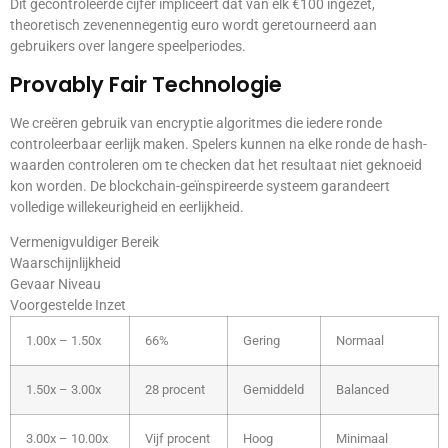
Dit gecontroleerde cijfer impliceert dat van elk €100 ingezet,
theoretisch zevenennegentig euro wordt geretourneerd aan
gebruikers over langere speelperiodes.
Provably Fair Technologie
We creëren gebruik van encryptie algoritmes die iedere ronde
controleerbaar eerlijk maken. Spelers kunnen na elke ronde de hash-
waarden controleren om te checken dat het resultaat niet geknoeid
kon worden. De blockchain-geïnspireerde systeem garandeert
volledige willekeurigheid en eerlijkheid.
Vermenigvuldiger Bereik
Waarschijnlijkheid
Gevaar Niveau
Voorgestelde Inzet
1.00x – 1.50x
66%
Gering
Normaal
1.50x – 3.00x
28 procent
Gemiddeld
Balanced
3.00x – 10.00x
Vijf procent
Hoog
Minimaal