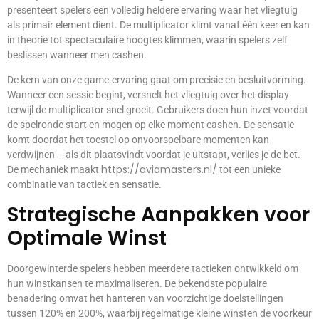
presenteert spelers een volledig heldere ervaring waar het vliegtuig
als primair element dient. De multiplicator klimt vanaf één keer en kan
in theorie tot spectaculaire hoogtes klimmen, waarin spelers zelf
beslissen wanneer men cashen.
De kern van onze game-ervaring gaat om precisie en besluitvorming.
Wanneer een sessie begint, versnelt het vliegtuig over het display
terwijl de multiplicator snel groeit. Gebruikers doen hun inzet voordat
de spelronde start en mogen op elke moment cashen. De sensatie
komt doordat het toestel op onvoorspelbare momenten kan
verdwijnen – als dit plaatsvindt voordat je uitstapt, verlies je de bet.
https://aviamasters.nl/
De mechaniek maakt
tot een unieke
combinatie van tactiek en sensatie.
Strategische Aanpakken voor
Optimale Winst
Doorgewinterde spelers hebben meerdere tactieken ontwikkeld om
hun winstkansen te maximaliseren. De bekendste populaire
benadering omvat het hanteren van voorzichtige doelstellingen
tussen 120% en 200%, waarbij regelmatige kleine winsten de voorkeur