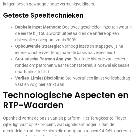
krijgen boven gewaagde hoge vermenigvuldigers.
Geteste Speeltechnieken
Dubbele Inzet Methode:
Doe twee gescheiden inzetten waarin
de eerste bij 150% wordt uitbetaald en de andere op een
risicovoller risicopunt zoals 300%
Opbouwende Strategie:
Verhoog inzetten stapsgewijs na
iedere winst en zet terug naar de basis na verliesbeurt
Statistische Patroon Analyse:
Bekijk de historie van eerdere
rondes om patronen waar te constateren, alhoewel elk sessie
onafhankelijk blijft
Verlies-Limiet Discipline:
Stel vooraf een limiet verliesbedrag
vast en volg hier strikt aan
Technologische Aspecten en
RTP-Waarden
Openheid vormt de basis van dit platform. Het Terugkeer to Player
cijfer ligt vast op 97 procent, wat significant hoger is dan de
gemiddelde traditionele slots die doorgaans tussen 94-96% opereren.