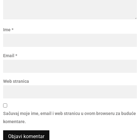
Ime
*
Email
*
Web stranica
Sačuvaj moje ime, email i web stranicu u ovom browseru za buduće
komentare.