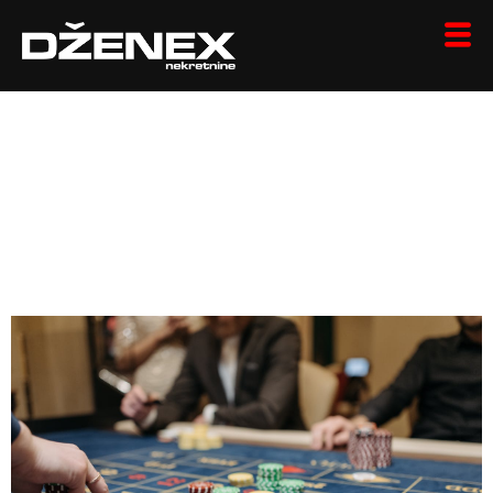
Avia Masters: Het
Volledige Gids voor
Vernieuwende Aviator
Gaming