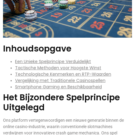
Inhoudsopgave
Een Unieke Spelprincipe Verduidelijkt
Tactische Methoden voor Hoogste Winst
Technologische Kenmerken en RTP-Waarden
Vergelijking met Traditionele Casinospellen
Smartphone Gaming en Beschikbaarheid
Het Bijzondere Spelprincipe
Uitgelegd
Ons platform vertegenwoordigen een nieuwe generatie binnen de
online casino-industrie, waarin conventionele slotmachines
verdwijnen voor innovatieve crash game mechanica. Ons spel