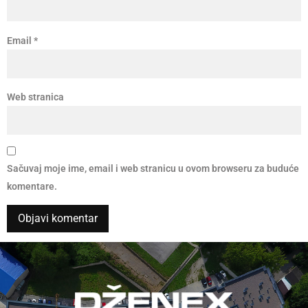
Email
*
Web stranica
Sačuvaj moje ime, email i web stranicu u ovom browseru za buduće
komentare.