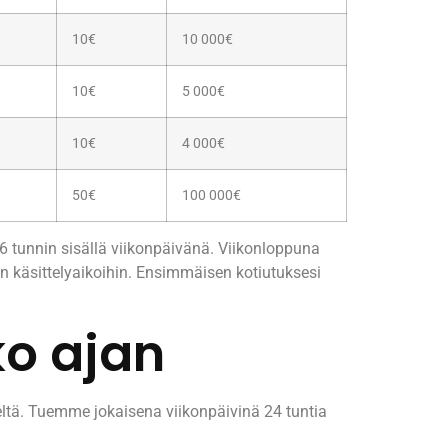
10€
10 000€
10€
5 000€
10€
4 000€
50€
100 000€
 6 tunnin sisällä viikonpäivänä. Viikonloppuna
in käsittelyaikoihin. Ensimmäisen kotiutuksesi
o ajan
ltä. Tuemme jokaisena viikonpäivinä 24 tuntia