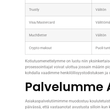
Trustly
Välitön
Visa/Mastercard
Välittömä
MuchBetter
Välitön
Crypto-maksut
Puoli tun
Kotiutusmenettelymme on luotu niin yksinkertaisek
prosessointiajat voivat ulottua jossain määrin p
kohdalla vaadimme henkilöllisyystodistuksen ja o
Palvelumme A
Asiakaspalvelutiimimme muodostuu koulutetuista
päivässä, että vastaanotat avustusta silloin kun ke