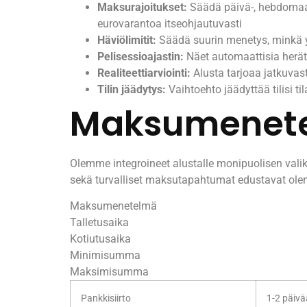
Maksurajoitukset:
Säädä päivä-, hebdomaali
eurovarantoa itseohjautuvasti
Häviölimitit:
Säädä suurin menetys, minkä yl
Pelisessioajastin:
Näet automaattisia herätt
Realiteettiarviointi:
Alusta tarjoaa jatkuvast
Tilin jäädytys:
Vaihtoehto jäädyttää tilisi ti
Maksumenetel
Olemme integroineet alustalle monipuolisen vali
sekä turvalliset maksutapahtumat edustavat olenn
Maksumenetelmä
Talletusaika
Kotiutusaika
Minimisumma
Maksimisumma
Pankkisiirto
1-2 päivä