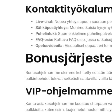
Kontaktityökal
Live-chat:
Nopea yhteys apuun suoraan pelisi
Sähköpostiyhteys:
Monimutkaisia kysymyksi
Puhelintuki:
Suomenkielinen puhelinpalvelu 
FAQ-osio:
Kattava FAQ-osio, jossa ratkaisuja
Opetusvideoita:
Visuaaliset oppaat eri toimi
Bonusjärjeste
Bonusohjelmamme olemme kehitetty edistämään nii
palkintoehdot tulevat selkeästi saatavilla vailla k
VIP-ohjelmamme
Kanta-asiakasohjelmamme koostuu charpaan vaihe
palkkioita, kuten esim. laajennetut nostolimittit