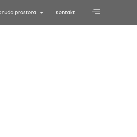
onuda prostora
Kontakt
mukseksi