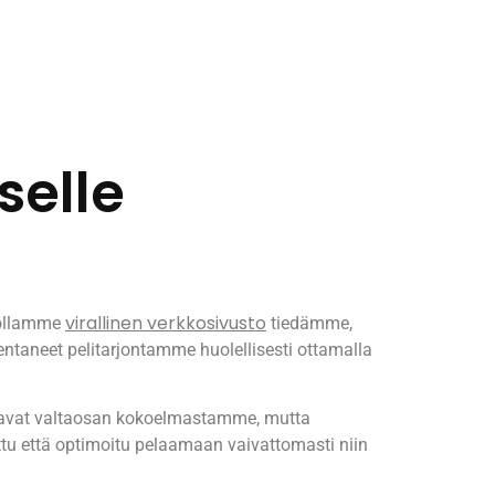
selle
virallinen verkkosivusto
nollamme
tiedämme,
entaneet pelitarjontamme huolellisesti ottamalla
ustavat valtaosan kokoelmastamme, mutta
tettu että optimoitu pelaamaan vaivattomasti niin