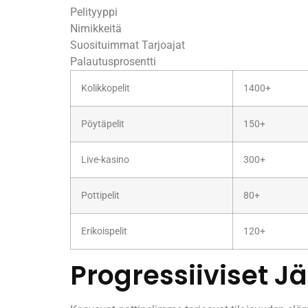
Pelityyppi
Nimikkeitä
Suosituimmat Tarjoajat
Palautusprosentti
Kolikkopelit
1400+
Pöytäpelit
150+
Live-kasino
300+
Pottipelit
80+
Erikoispelit
120+
Progressiiviset J