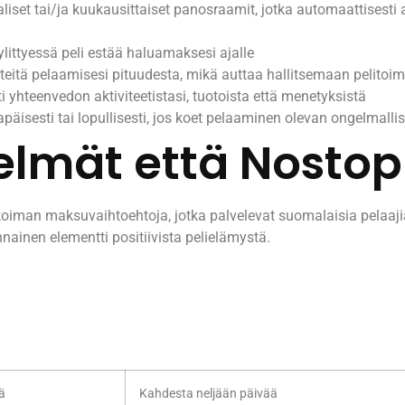
set tai/ja kuukausittaiset panosraamit, jotka automaattisesti 
ittyessä peli estää haluamaksesi ajalle
eitä pelaamisesi pituudesta, mikä auttaa hallitsemaan pelitoim
i yhteenvedon aktiviteetistasi, tuotoista että menetyksistä
lapäisesti tai lopullisesti, jos koet pelaaminen olevan ongelmalli
mät että Nostop
koiman maksuvaihtoehtoja, jotka palvelevat suomalaisia pelaaj
ainen elementti positiivista pelielämystä.
ä
Kahdesta neljään päivää