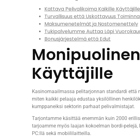
Kattava Pelivalikoima Kaikille Käyttäjille
Turvallisuus että Uskottavuus Toimin
Maksumenetelmät ja Nostomenettely
Tukipalvelumme Auttaa Läpi Vuorokau
Bonusjärjestelmä että Edut
Monipuolinen 
Käyttäjille
Kasinomaailmassa pelitarjonnan standardi että 
miten kaikki pelaaja edustaa yksilöllinen henkil
kumppaneiksi sektorin parhaat pelivalmistajat.
Tarjontamme käsittää enemmän kuin 2000 erillist
tarjoamme myös laajan kokoelman bordi-pelejä, live
PC:llä sekä mobiililaitteilla.