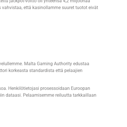
ttu jackpot-voitto oli yhteensä 4,2 miljoonaa
vahvistaa, että kasinollamme suuret tuotot eivät
lvelullemme. Malta Gaming Authority edustaa
tori korkeasta standardista että pelaajien
oa. Henkilötietojasi prosessoidaan Euroopan
iin dataasi. Pelaamisemme reiluutta tarkkaillaan