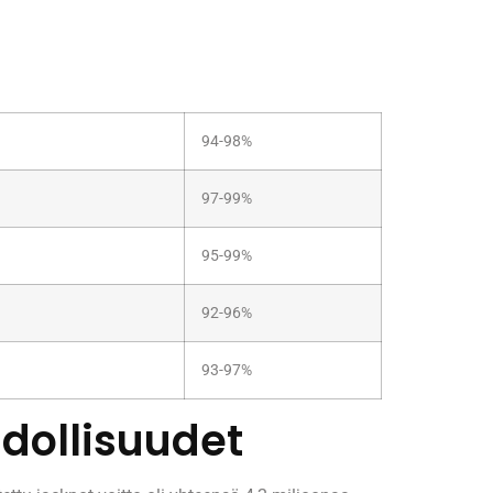
94-98%
97-99%
95-99%
92-96%
93-97%
hdollisuudet