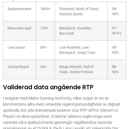
Spelautomater
1800+
Starburst, Book of Dead,
94-
Gonzo's Quest
98%
Klassiska spel
120+
Blackjack, Roulette,
97-
Baccarat
99.5%
Livecasino
85+
Live Roulette, Live
95-
Blackjack, Crazy Time
99%
Jackpottspel
45+
Mega Moolah, Hall of
88-
Gods, Divine Fortune
96%
Validerad data angående RTP
I enlighet med Malta Gaming Authority, vilket organ är ett av
kontinentens allra mest ansedda regleringsmyndigheter av digitalt
spelande, bör alla licensierade kasinon visa RTP-siffror (Return to
Player) av dess spelutbud. Vi iakttar sådana regler noga samt
varenda våra spelautomater genomgår regelbundna neutrala
granskningar av eCOGRA & iTech Labs i avsikt att säkerställa fair