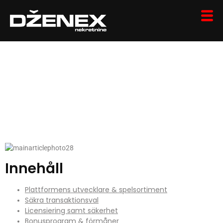
Aphrodite Spelcasino
– Er ultimata målpunkt
till premium
casinoupplevelser
Innehåll
Plattformens utvecklare & spelsortiment
Säkra transaktionsval
Licensiering samt säkerhet
Bonusprogram & förmåner