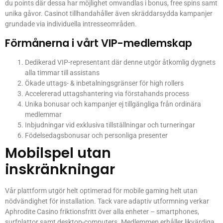
du points där dessa har möjlighet omvandlas i bonus, free spins samt
unika gåvor. Casinot tillhandahåller även skräddarsydda kampanjer
grundade via individuella intresseområden.
Förmånerna i vårt VIP-medlemskap
Dedikerad VIP-representant där denne utgör åtkomlig dygnets
alla timmar till assistans
Ökade uttags- & inbetalningsgränser för high rollers
Accelererad uttagshantering via förstahands process
Unika bonusar och kampanjer ej tillgängliga från ordinära
medlemmar
Inbjudningar vid exklusiva tillställningar och turneringar
Födelsedagsbonusar och personliga presenter
Mobilspel utan
inskränkningar
Vår plattform utgör helt optimerad för mobile gaming helt utan
nödvändighet för installation. Tack vare adaptiv utformning verkar
Aphrodite Casino friktionsfritt över alla enheter – smartphones,
surfplattor samt desktop-computers. Medlemmen erhåller likvärdiga