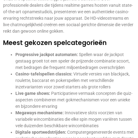
professionele dealers die tijdens realtime games hosten vanuit state-
of-the-art opnamestudio's, presenteren we een authentieke casino-
ervaring rechtstreeks naar jouw apparaat. De HD-videostreams en
live chatmogelijkheid creëren een sociaal gerichte dimensie die verder
reikt dan gewoon online gokken.
Meest gekozen spelcategorieën
Progressive jackpot automaten:
Spellen waar de jackpot
gestaag groeit tot een speler de prijzende combinatie scoort,
met bedragen die frequent miljoenbedragen overschrijden
Casino-tafelspellen classics:
Virtuele versies van blackjack,
roulette, baccarat en pokerspellen met verschillende
inzetvarianten voor zowel starters als grote rollers
Live game shows:
Participatieve vermaak concepten die quiz-
aspecten combineren met gokmechanismen voor een unieke
en bijzondere ervaring
Megaways mechanisme:
Innovatieve slots voorzien van
variabele wincombinaties die elke spin mogen variëren tussen
vele duizenden beschikbare wincombinaties
Digitale sportwedstrijden:
Computergegenereerde events met