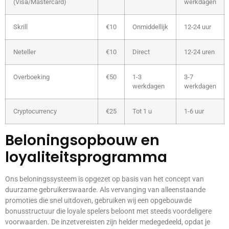
(Visa/Mastercard)
werkdagen
Skrill
€10
Onmiddellijk
12-24 uur
Neteller
€10
Direct
12-24 uren
Overboeking
€50
1-3
3-7
werkdagen
werkdagen
Cryptocurrency
€25
Tot 1 u
1-6 uur
Beloningsopbouw en
loyaliteitsprogramma
Ons beloningssysteem is opgezet op basis van het concept van
duurzame gebruikerswaarde. Als vervanging van alleenstaande
promoties die snel uitdoven, gebruiken wij een opgebouwde
bonusstructuur die loyale spelers beloont met steeds voordeligere
voorwaarden. De inzetvereisten zijn helder medegedeeld, opdat je